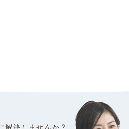
に解決しませんか？