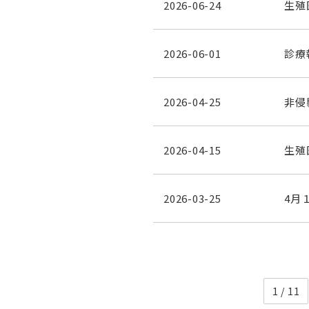
2026-06-24
生殖
2026-06-01
診療
2026-04-25
非侵
2026-04-15
生殖
2026-03-25
4月
1 / 11