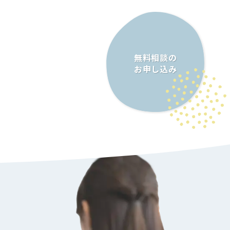
無料相談の
お申し込み