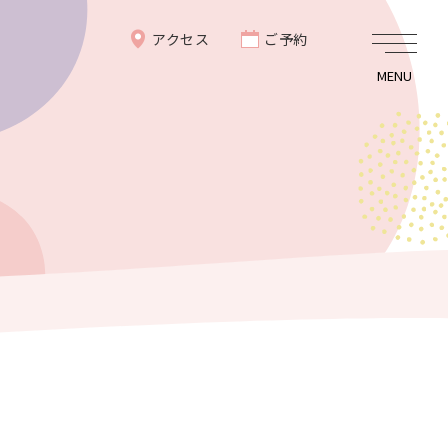
アクセス
ご予約
MENU