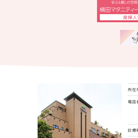
所在
電話
診療