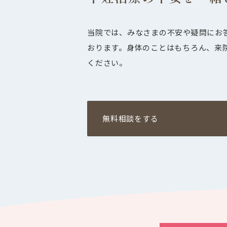
当院では、みなさまの不安や疑問にお
おります。身体のことはもちろん、来
ください。
無料相談をする