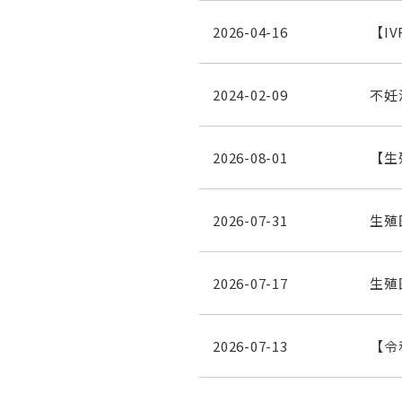
2026-04-16
【I
2024-02-09
不妊
2026-08-01
【生
2026-07-31
生殖
2026-07-17
生殖
2026-07-13
【令