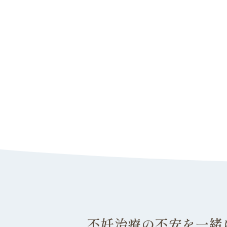
不妊治療の不安を一緒