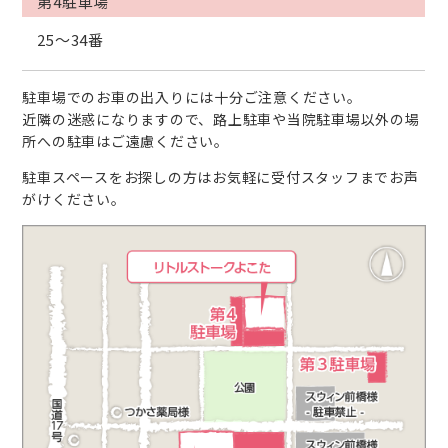
第4駐車場
25〜34番
駐車場でのお車の出入りには十分ご注意ください。
近隣の迷惑になりますので、路上駐車や当院駐車場以外の場
所への駐車はご遠慮ください。
駐車スペースをお探しの方はお気軽に受付スタッフまでお声
がけください。