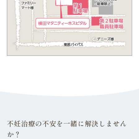
不妊治療の不安を一緒に解決しません
か？