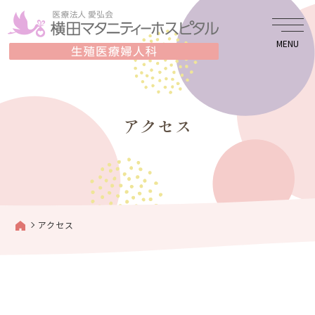
MENU
アクセス
アクセス