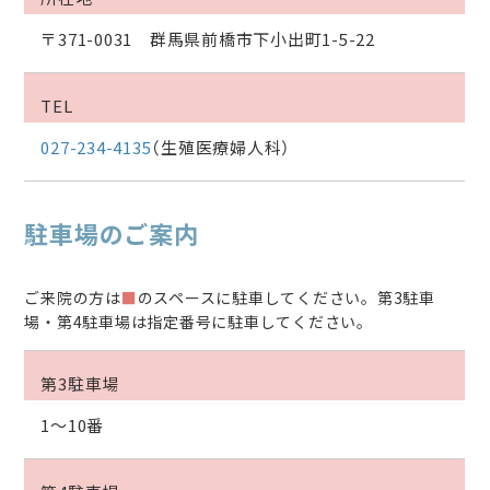
〒371-0031 群馬県前橋市下小出町1-5-22
TEL
027-234-4135
（生殖医療婦人科）
駐車場のご案内
ご来院の方は
■
のスペースに駐車してください。第3駐車
場・第4駐車場は指定番号に駐車してください。
第3駐車場
1〜10番