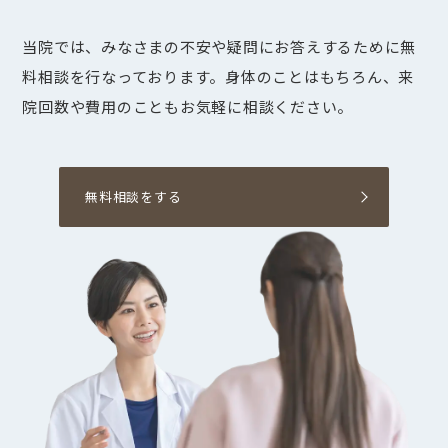
当院では、みなさまの不安や疑問にお答えするために無
料相談を行なっております。身体のことはもちろん、来
院回数や費用のこともお気軽に相談ください。
無料相談をする